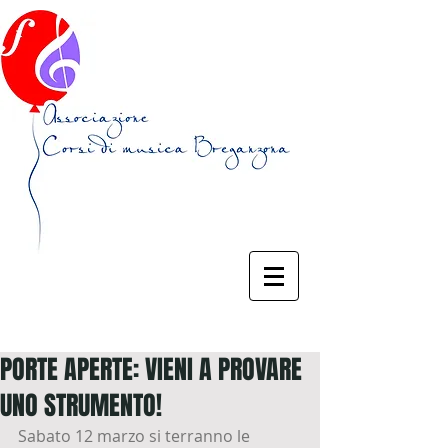
PORTE APERTE: VIENI A PROVARE
UNO STRUMENTO!
Sabato 12 marzo si terranno le 