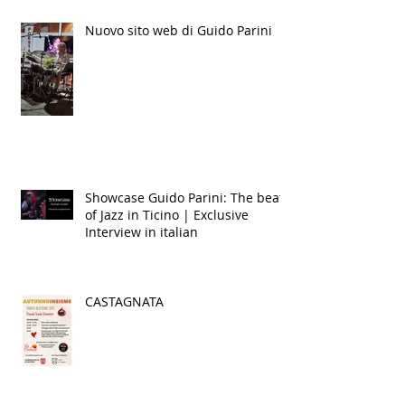
Nuovo sito web di Guido Parini
Showcase Guido Parini: The beat
of Jazz in Ticino | Exclusive
Interview in italian
CASTAGNATA