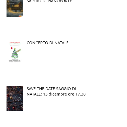
SAGGIO DI PIANOFORTE
CONCERTO DI NATALE
SAVE THE DATE SAGGIO DI
NATALE: 13 dicembre ore 17.30