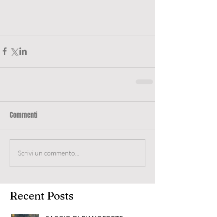
Commenti
Scrivi un commento...
Recent Posts