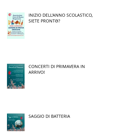
INIZIO DELL'ANNO SCOLASTICO,
SIETE PRONTƏ?
CONCERTI DI PRIMAVERA IN
ARRIVO!
SAGGIO DI BATTERIA