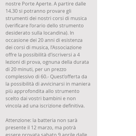
nostre Porte Aperte. A partire dalle 
14.30 si potranno provare gli 
strumenti dei nostri corsi di musica 
(verificare l’orario dello strumento 
desiderato sulla locandina). In 
occasione dei 20 anni di esistenza 
dei corsi di musica, l’Associazione 
offre la possibilità d’iscriversi a 4 
lezioni di prova, ognuna della durata 
di 20 minuti, per un prezzo 
complessivo di 60.- Quest’offerta da 
la possibilità di avvicinarsi in maniera 
più approfondita allo strumento 
scelto dai vostri bambini e non 
vincola ad una iscrizione definitiva. 
Attenzione: la batteria non sarà 
presente il 12 marzo, ma potrà 
essere provata sabato 9 aprile dalle 