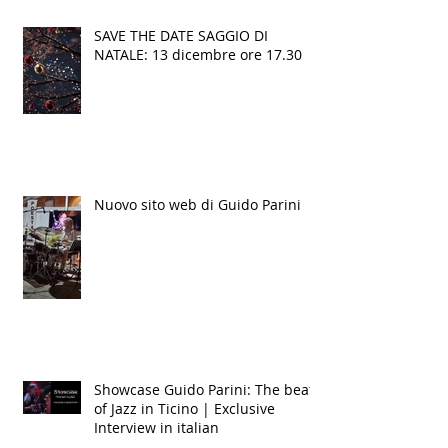
SAVE THE DATE SAGGIO DI
NATALE: 13 dicembre ore 17.30
Nuovo sito web di Guido Parini
Showcase Guido Parini: The beat