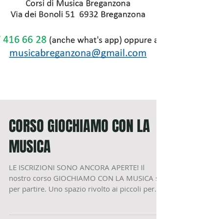
CORSO GIOCHIAMO CON LA
MUSICA
LE ISCRIZIONI SONO ANCORA APERTE! Il
nostro corso GIOCHIAMO CON LA MUSICA sta
per partire. Uno spazio rivolto ai piccoli per