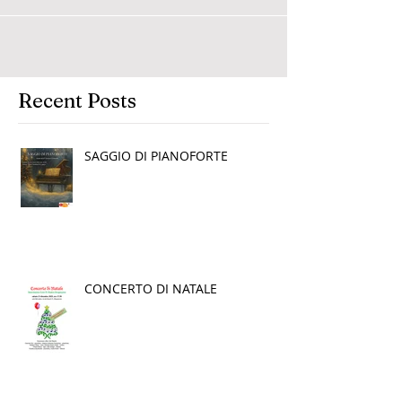
iniziarli...
Recent Posts
SAGGIO DI PIANOFORTE
CONCERTO DI NATALE