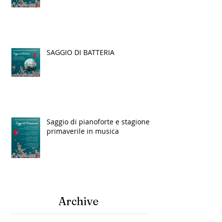
ARRIVO!
SAGGIO DI BATTERIA
Saggio di pianoforte e stagione
primaverile in musica