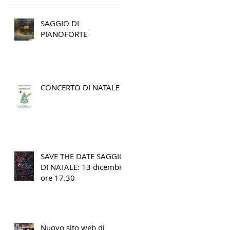
SAGGIO DI
PIANOFORTE
CONCERTO DI NATALE
SAVE THE DATE SAGGIO
DI NATALE: 13 dicembre
ore 17.30
Nuovo sito web di