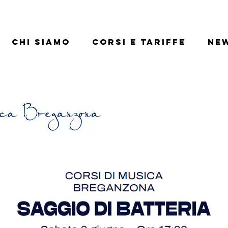
Chi siamo
Corsi e tariffe
Ne