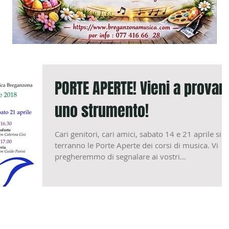
PORTE APERTE! Vieni a provar
uno strumento!
Cari genitori, cari amici, sabato 14 e 21 aprile si
terranno le Porte Aperte dei corsi di musica. Vi
pregheremmo di segnalare ai vostri...