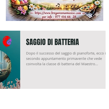
SAGGIO DI BATTERIA
Dopo il successo del saggio di pianoforte, ecco il
secondo appuntamento primaverile che vede
coinvolta la classe di batteria del Maestro...