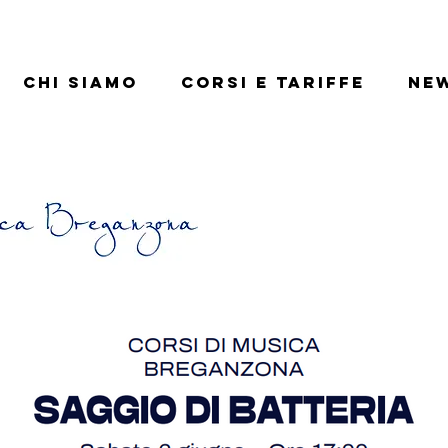
Chi siamo
Corsi e tariffe
Ne