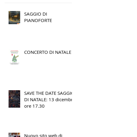
SAGGIO DI
PIANOFORTE
CONCERTO DI NATALE
SAVE THE DATE SAGGIO
DI NATALE: 13 dicembre
ore 17.30
Nuovo sito web di