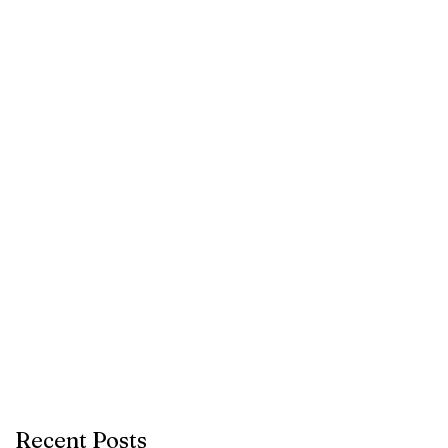
Recent Posts