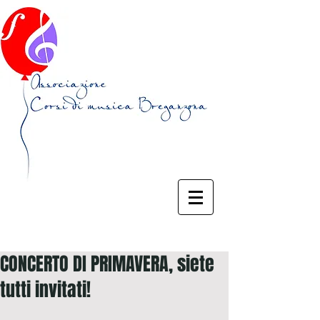
CONCERTO DI PRIMAVERA, siete
tutti invitati!