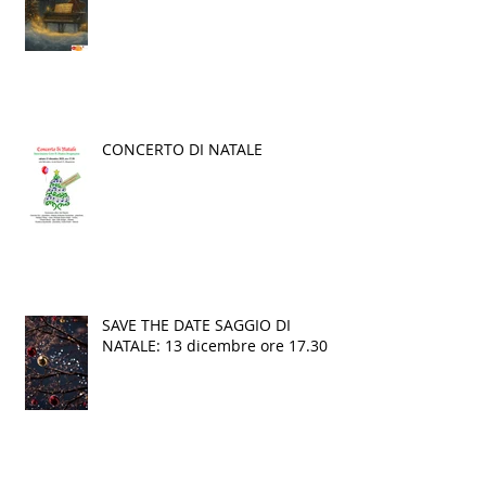
CONCERTO DI NATALE
SAVE THE DATE SAGGIO DI
NATALE: 13 dicembre ore 17.30