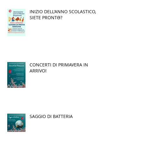
INIZIO DELL'ANNO SCOLASTICO,
SIETE PRONTƏ?
CONCERTI DI PRIMAVERA IN
ARRIVO!
SAGGIO DI BATTERIA