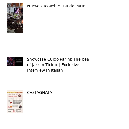
Nuovo sito web di Guido Parini
Showcase Guido Parini: The beat
of Jazz in Ticino | Exclusive
Interview in italian
CASTAGNATA