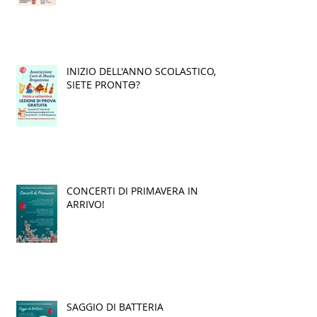
INIZIO DELL'ANNO SCOLASTICO,
SIETE PRONTƏ?
CONCERTI DI PRIMAVERA IN
ARRIVO!
SAGGIO DI BATTERIA