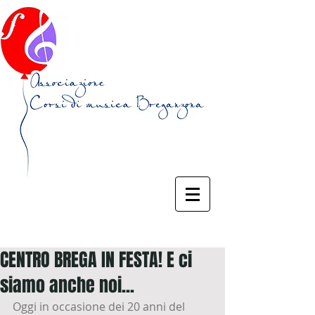
CENTRO BREGA IN FESTA! E ci
siamo anche noi...
Oggi in occasione dei 20 anni del 