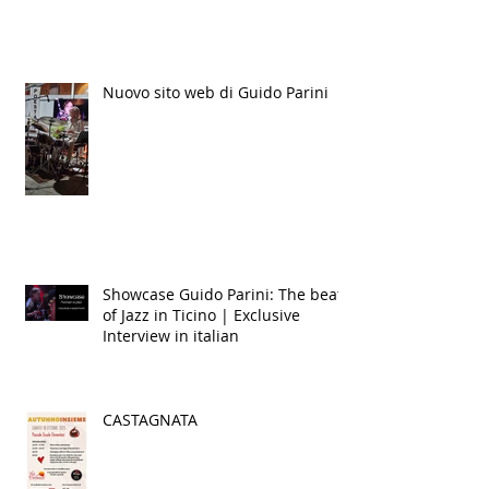
Nuovo sito web di Guido Parini
Showcase Guido Parini: The beat
of Jazz in Ticino | Exclusive
Interview in italian
CASTAGNATA