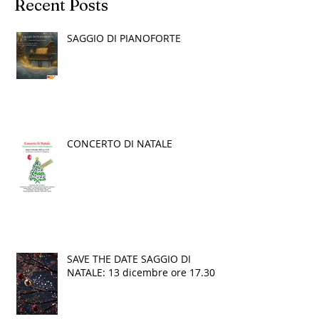
Recent Posts
SAGGIO DI PIANOFORTE
CONCERTO DI NATALE
SAVE THE DATE SAGGIO DI
NATALE: 13 dicembre ore 17.30