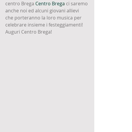
centro Brega 
Centro Brega
 ci saremo 
anche noi ed alcuni giovani allievi 
che porteranno la loro musica per 
celebrare insieme i festeggiamenti!
Auguri Centro Brega!