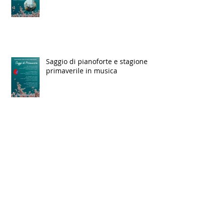
Saggio di pianoforte e stagione
primaverile in musica