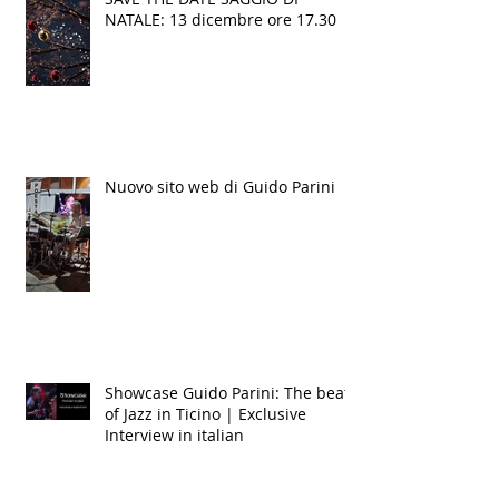
SAVE THE DATE SAGGIO DI
NATALE: 13 dicembre ore 17.30
Nuovo sito web di Guido Parini
Showcase Guido Parini: The beat
of Jazz in Ticino | Exclusive
Interview in italian