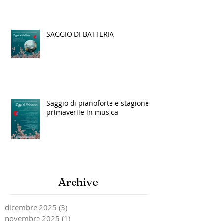
SAGGIO DI BATTERIA
Saggio di pianoforte e stagione
primaverile in musica
Archive