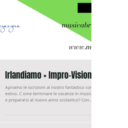
Irlandiamo + Impro-Visione
Apriamo le iscrizioni al nostro fantastico corso
estivo. C ome terminare le vacanze in musica
e prepararsi al nuovo anno scolastico? Con...