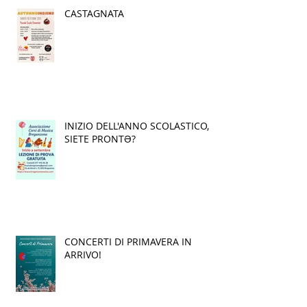
CASTAGNATA
INIZIO DELL'ANNO SCOLASTICO,
SIETE PRONTƏ?
CONCERTI DI PRIMAVERA IN
ARRIVO!