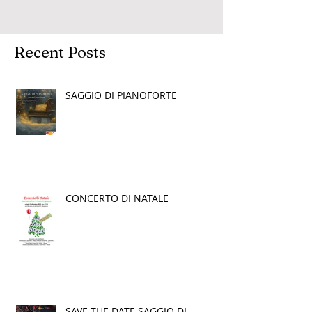
Recent Posts
SAGGIO DI PIANOFORTE
CONCERTO DI NATALE